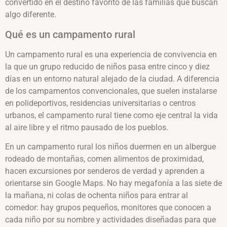
convertido en el destino favorito de las familias que buscan
algo diferente.
Qué es un campamento rural
Un campamento rural es una experiencia de convivencia en
la que un grupo reducido de niños pasa entre cinco y diez
días en un entorno natural alejado de la ciudad. A diferencia
de los campamentos convencionales, que suelen instalarse
en polideportivos, residencias universitarias o centros
urbanos, el campamento rural tiene como eje central la vida
al aire libre y el ritmo pausado de los pueblos.
En un campamento rural los niños duermen en un albergue
rodeado de montañas, comen alimentos de proximidad,
hacen excursiones por senderos de verdad y aprenden a
orientarse sin Google Maps. No hay megafonía a las siete de
la mañana, ni colas de ochenta niños para entrar al
comedor: hay grupos pequeños, monitores que conocen a
cada niño por su nombre y actividades diseñadas para que