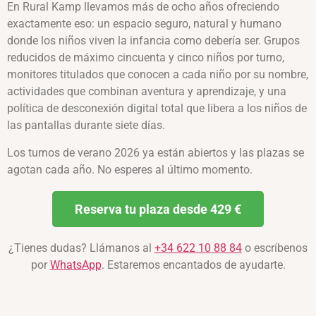
En Rural Kamp llevamos más de ocho años ofreciendo
exactamente eso: un espacio seguro, natural y humano
donde los niños viven la infancia como debería ser. Grupos
reducidos de máximo cincuenta y cinco niños por turno,
monitores titulados que conocen a cada niño por su nombre,
actividades que combinan aventura y aprendizaje, y una
política de desconexión digital total que libera a los niños de
las pantallas durante siete días.
Los turnos de verano 2026 ya están abiertos y las plazas se
agotan cada año. No esperes al último momento.
Reserva tu plaza desde 429 €
¿Tienes dudas? Llámanos al
+34 622 10 88 84
o escríbenos
por
WhatsApp
. Estaremos encantados de ayudarte.