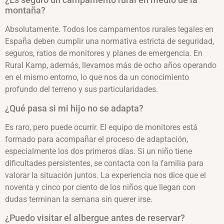
montaña?
Absolutamente. Todos los campamentos rurales legales en
España deben cumplir una normativa estricta de seguridad,
seguros, ratios de monitores y planes de emergencia. En
Rural Kamp, además, llevamos más de ocho años operando
en el mismo entorno, lo que nos da un conocimiento
profundo del terreno y sus particularidades.
¿Qué pasa si mi hijo no se adapta?
Es raro, pero puede ocurrir. El equipo de monitores está
formado para acompañar el proceso de adaptación,
especialmente los dos primeros días. Si un niño tiene
dificultades persistentes, se contacta con la familia para
valorar la situación juntos. La experiencia nos dice que el
noventa y cinco por ciento de los niños que llegan con
dudas terminan la semana sin querer irse.
¿Puedo visitar el albergue antes de reservar?