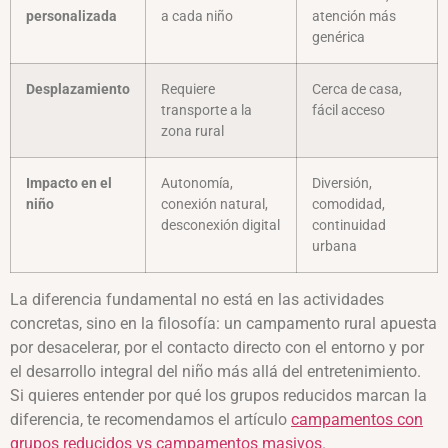
personalizada
a cada niño
atención más
genérica
Desplazamiento
Requiere
Cerca de casa,
transporte a la
fácil acceso
zona rural
Impacto en el
Autonomía,
Diversión,
niño
conexión natural,
comodidad,
desconexión digital
continuidad
urbana
La diferencia fundamental no está en las actividades
concretas, sino en la filosofía: un campamento rural apuesta
por desacelerar, por el contacto directo con el entorno y por
el desarrollo integral del niño más allá del entretenimiento.
Si quieres entender por qué los grupos reducidos marcan la
diferencia, te recomendamos el artículo
campamentos con
grupos reducidos vs campamentos masivos
.