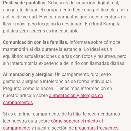
Política de pantallas.
Si buscas desconexión digital real,
asegúrate de que el campamento tiene una política clara y la
aplica de verdad. Hay campamentos que «recomiendan» no
llevar móvil pero luego no lo gestionan. En Rural Kamp la
política zero screens es innegociable.
Comunicación con las familias.
Infórmate sobre cómo te
mantendrán al día durante la estancia. Lo ideal es un
equilibrio: actualizaciones diarias con fotos y resumen, pero
sin interrumpir la experiencia del niño con llamadas diarias.
Alimentación y alergias.
Un campamento rural serio
gestiona alergias e intolerancias de forma individual.
Pregunta cómo lo hacen. Tienes más información en
nuestro artículo sobre
alimentación y alergias en
campamentos
.
Si es el primer campamento de tu hijo, te recomendamos
leer nuestra guía sobre
cómo superar el miedo al
campamento
y nuestra sección de
preguntas frecuentes
.