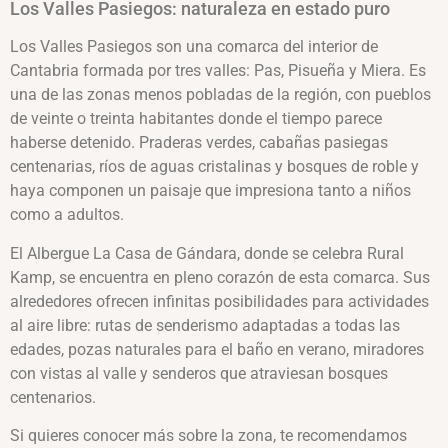
Los Valles Pasiegos: naturaleza en estado puro
Los Valles Pasiegos son una comarca del interior de
Cantabria formada por tres valles: Pas, Pisueña y Miera. Es
una de las zonas menos pobladas de la región, con pueblos
de veinte o treinta habitantes donde el tiempo parece
haberse detenido. Praderas verdes, cabañas pasiegas
centenarias, ríos de aguas cristalinas y bosques de roble y
haya componen un paisaje que impresiona tanto a niños
como a adultos.
El Albergue La Casa de Gándara, donde se celebra Rural
Kamp, se encuentra en pleno corazón de esta comarca. Sus
alrededores ofrecen infinitas posibilidades para actividades
al aire libre: rutas de senderismo adaptadas a todas las
edades, pozas naturales para el baño en verano, miradores
con vistas al valle y senderos que atraviesan bosques
centenarios.
Si quieres conocer más sobre la zona, te recomendamos