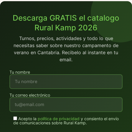
Descarga GRATIS el catalogo
Rural Kamp 2026
Turnos, precios, actividades y todo lo que
necesitas saber sobre nuestro campamento de
verano en Cantabria. Recibelo al instante en tu
email.
Tu nombre
Tu correo electrónico
Acepto la
política de privacidad
y consiento el envío
de comunicaciones sobre Rural Kamp.