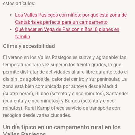
estos artículos:
Los Valles Pasiegos con niños: por qué esta zona de
Cantabria es perfecta para un campamento
Qué hacer en Vega de Pas con niños: 8 planes en
familia
Clima y accesibilidad
El verano en los Valles Pasiegos es suave y agradable: las
temperaturas rara vez superan los treinta grados, lo que
permite disfrutar de actividades al aire libre durante todo el
día sin los agobios del calor del centro y sur peninsular. La
zona está bien comunicada por autovía desde Madrid
(cuatro horas), Bilbao (setenta y cinco minutos), Santander
(cuarenta y cinco minutos) y Burgos (setenta y cinco
minutos). Rural Kamp ofrece servicio de transporte con
recogida desde varias ciudades.
Un día típico en un campamento rural en los
Valles Pasiegos