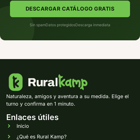
Sin spam
Datos protegidos
Descarga inmediata
Naturaleza, amigos y aventura a su medida. Elige el
turno y confirma en 1 minuto.
Enlaces útiles
Inicio
¿Qué es Rural Kamp?