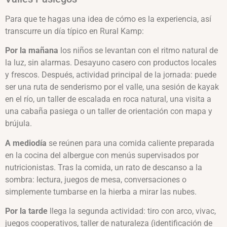
Para que te hagas una idea de cómo es la experiencia, así
transcurre un día típico en Rural Kamp:
Por la mañana
los niños se levantan con el ritmo natural de
la luz, sin alarmas. Desayuno casero con productos locales
y frescos. Después, actividad principal de la jornada: puede
ser una ruta de senderismo por el valle, una sesión de kayak
en el río, un taller de escalada en roca natural, una visita a
una cabaña pasiega o un taller de orientación con mapa y
brújula.
A mediodía
se reúnen para una comida caliente preparada
en la cocina del albergue con menús supervisados por
nutricionistas. Tras la comida, un rato de descanso a la
sombra: lectura, juegos de mesa, conversaciones o
simplemente tumbarse en la hierba a mirar las nubes.
Por la tarde
llega la segunda actividad: tiro con arco, vivac,
juegos cooperativos, taller de naturaleza (identificación de