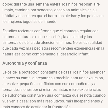
golpe: durante una semana entera, los niños respiran aire
limpio, caminan por senderos, observan animales en su
hábitat y descubren que el barro, las piedras y los palos son
los mejores juguetes del mundo.
Estudios recientes confirman que el contacto regular con
entornos naturales reduce el estrés, la ansiedad y los
síntomas de déficit de atención en niños. No es casualidad
que cada vez más pediatras recomienden experiencias en la
naturaleza como complemento al desarrollo infantil.
Autonomía y confianza
Lejos de la protección constante de casa, los niños aprenden
a hacer su cama, a preparar su mochila para una excursión,
a resolver pequeños conflictos con sus compañeros y a
tomar decisiones por sí mismos. Estas micro-experiencias
de autonomía construyen una confianza que se nota cuando
vuelven a casa: son más resolutivos, más independientes y
más capaces de gestionar la frustración.