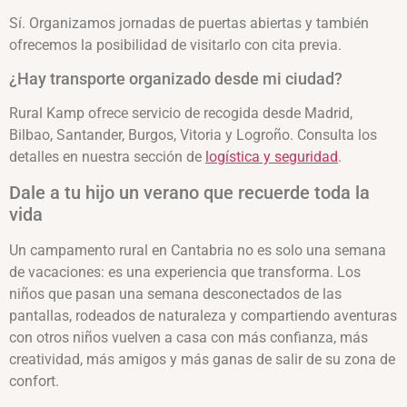
Sí. Organizamos jornadas de puertas abiertas y también
ofrecemos la posibilidad de visitarlo con cita previa.
¿Hay transporte organizado desde mi ciudad?
Rural Kamp ofrece servicio de recogida desde Madrid,
Bilbao, Santander, Burgos, Vitoria y Logroño. Consulta los
detalles en nuestra sección de
logística y seguridad
.
Dale a tu hijo un verano que recuerde toda la
vida
Un campamento rural en Cantabria no es solo una semana
de vacaciones: es una experiencia que transforma. Los
niños que pasan una semana desconectados de las
pantallas, rodeados de naturaleza y compartiendo aventuras
con otros niños vuelven a casa con más confianza, más
creatividad, más amigos y más ganas de salir de su zona de
confort.