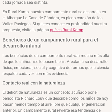
cada jornada sea distinta.
En Rural Kamp, nuestro campamento rural se desarrolla en
el Albergue La Casa de Gándara, en pleno corazón de los
Valles Pasiegos. Si quieres conocer en profundidad nuestra
propuesta, visita la página
qué es Rural Kamp
.
Beneficios de un campamento rural para el
desarrollo infantil
Los beneficios de un campamento rural van mucho más allá
de que los niños «se lo pasen bien». Afectan a su desarrollo
físico, emocional, social y cognitivo de formas que la ciencia
respalda cada vez con más evidencia.
Contacto real con la naturaleza
El déficit de naturaleza es un concepto acuñado por el
periodista Richard Louv que describe cómo los niños de hoy
pasan menos tiempo al aire libre que cualquier generación
anterior. Un campamento rural revierte esa tendencia de