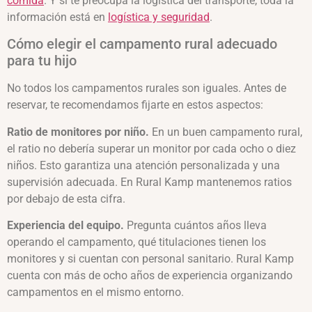
comida
. Y si te preocupa la logística del transporte, toda la
información está en
logística y seguridad
.
Cómo elegir el campamento rural adecuado
para tu hijo
No todos los campamentos rurales son iguales. Antes de
reservar, te recomendamos fijarte en estos aspectos:
Ratio de monitores por niño.
En un buen campamento rural,
el ratio no debería superar un monitor por cada ocho o diez
niños. Esto garantiza una atención personalizada y una
supervisión adecuada. En Rural Kamp mantenemos ratios
por debajo de esta cifra.
Experiencia del equipo.
Pregunta cuántos años lleva
operando el campamento, qué titulaciones tienen los
monitores y si cuentan con personal sanitario. Rural Kamp
cuenta con más de ocho años de experiencia organizando
campamentos en el mismo entorno.