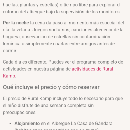
huellas, plantas y estrellas) o tiempo libre para explorar el
entorno del albergue bajo la supervisión de los monitores.
Por la noche
la cena da paso al momento más especial del
día: la velada. Juegos nocturnos, canciones alrededor de la
hoguera, observación de estrellas sin contaminación
lumínica o simplemente charlas entre amigos antes de
dormir.
Cada día es diferente. Puedes ver el programa completo de
actividades en nuestra página de
actividades de Rural
Kamp
.
Qué incluye el precio y cómo reservar
El precio de Rural Kamp incluye todo lo necesario para que
el niño disfrute de una semana completa sin
preocupaciones:
Alojamiento
en el Albergue La Casa de Gándara