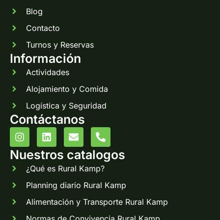
Blog
Contacto
Turnos y Reservas
Información
Actividades
Alojamiento y Comida
Logística y Seguridad
Contáctanos
Nuestros catalogos
¿Qué es Rural Kamp?
Planning diario Rural Kamp
Alimentación y Transporte Rural Kamp
Normas de Convivencia Rural Kamp