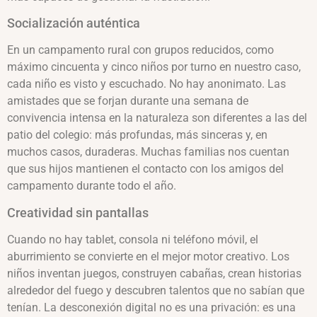
Socialización auténtica
En un campamento rural con grupos reducidos, como
máximo cincuenta y cinco niños por turno en nuestro caso,
cada niño es visto y escuchado. No hay anonimato. Las
amistades que se forjan durante una semana de
convivencia intensa en la naturaleza son diferentes a las del
patio del colegio: más profundas, más sinceras y, en
muchos casos, duraderas. Muchas familias nos cuentan
que sus hijos mantienen el contacto con los amigos del
campamento durante todo el año.
Creatividad sin pantallas
Cuando no hay tablet, consola ni teléfono móvil, el
aburrimiento se convierte en el mejor motor creativo. Los
niños inventan juegos, construyen cabañas, crean historias
alrededor del fuego y descubren talentos que no sabían que
tenían. La desconexión digital no es una privación: es una