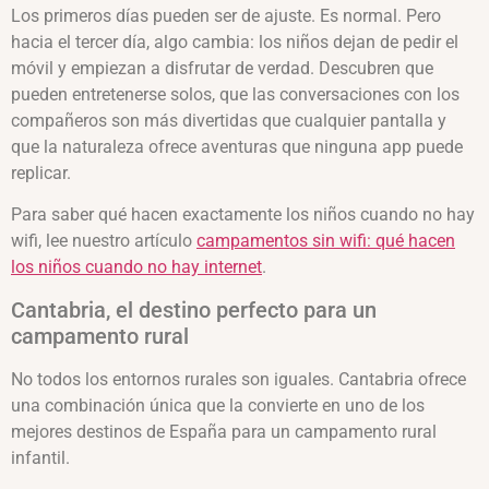
Los primeros días pueden ser de ajuste. Es normal. Pero
hacia el tercer día, algo cambia: los niños dejan de pedir el
móvil y empiezan a disfrutar de verdad. Descubren que
pueden entretenerse solos, que las conversaciones con los
compañeros son más divertidas que cualquier pantalla y
que la naturaleza ofrece aventuras que ninguna app puede
replicar.
Para saber qué hacen exactamente los niños cuando no hay
wifi, lee nuestro artículo
campamentos sin wifi: qué hacen
los niños cuando no hay internet
.
Cantabria, el destino perfecto para un
campamento rural
No todos los entornos rurales son iguales. Cantabria ofrece
una combinación única que la convierte en uno de los
mejores destinos de España para un campamento rural
infantil.