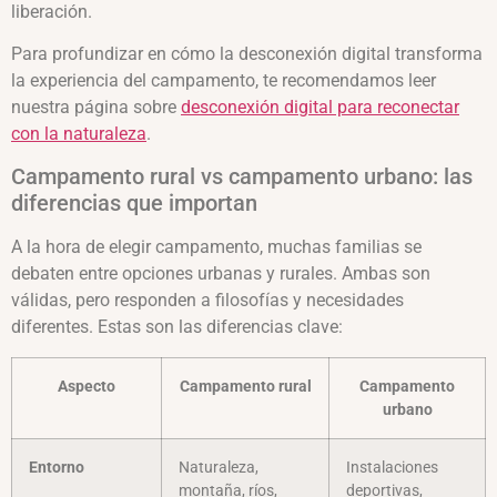
liberación.
Para profundizar en cómo la desconexión digital transforma
la experiencia del campamento, te recomendamos leer
nuestra página sobre
desconexión digital para reconectar
con la naturaleza
.
Campamento rural vs campamento urbano: las
diferencias que importan
A la hora de elegir campamento, muchas familias se
debaten entre opciones urbanas y rurales. Ambas son
válidas, pero responden a filosofías y necesidades
diferentes. Estas son las diferencias clave:
Aspecto
Campamento rural
Campamento
urbano
Entorno
Naturaleza,
Instalaciones
montaña, ríos,
deportivas,