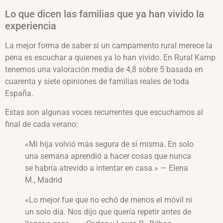
Lo que dicen las familias que ya han vivido la
experiencia
La mejor forma de saber si un campamento rural merece la
pena es escuchar a quienes ya lo han vivido. En Rural Kamp
tenemos una valoración media de 4,8 sobre 5 basada en
cuarenta y siete opiniones de familias reales de toda
España.
Estas son algunas voces recurrentes que escuchamos al
final de cada verano:
«Mi hija volvió más segura de sí misma. En solo
una semana aprendió a hacer cosas que nunca
se habría atrevido a intentar en casa.» — Elena
M., Madrid
«Lo mejor fue que no echó de menos el móvil ni
un solo día. Nos dijo que quería repetir antes de