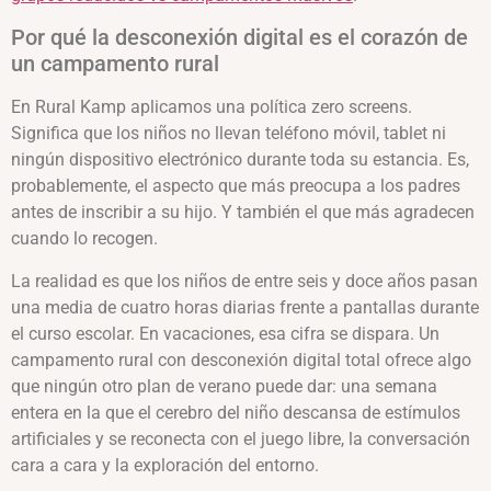
Por qué la desconexión digital es el corazón de
un campamento rural
En Rural Kamp aplicamos una política zero screens.
Significa que los niños no llevan teléfono móvil, tablet ni
ningún dispositivo electrónico durante toda su estancia. Es,
probablemente, el aspecto que más preocupa a los padres
antes de inscribir a su hijo. Y también el que más agradecen
cuando lo recogen.
La realidad es que los niños de entre seis y doce años pasan
una media de cuatro horas diarias frente a pantallas durante
el curso escolar. En vacaciones, esa cifra se dispara. Un
campamento rural con desconexión digital total ofrece algo
que ningún otro plan de verano puede dar: una semana
entera en la que el cerebro del niño descansa de estímulos
artificiales y se reconecta con el juego libre, la conversación
cara a cara y la exploración del entorno.