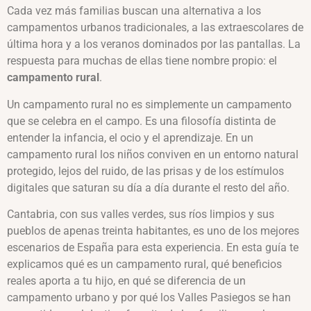
Cada vez más familias buscan una alternativa a los
campamentos urbanos tradicionales, a las extraescolares de
última hora y a los veranos dominados por las pantallas. La
respuesta para muchas de ellas tiene nombre propio: el
campamento rural
.
Un campamento rural no es simplemente un campamento
que se celebra en el campo. Es una filosofía distinta de
entender la infancia, el ocio y el aprendizaje. En un
campamento rural los niños conviven en un entorno natural
protegido, lejos del ruido, de las prisas y de los estímulos
digitales que saturan su día a día durante el resto del año.
Cantabria, con sus valles verdes, sus ríos limpios y sus
pueblos de apenas treinta habitantes, es uno de los mejores
escenarios de España para esta experiencia. En esta guía te
explicamos qué es un campamento rural, qué beneficios
reales aporta a tu hijo, en qué se diferencia de un
campamento urbano y por qué los Valles Pasiegos se han